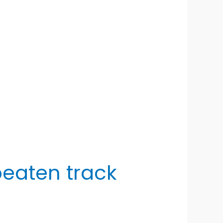
beaten track