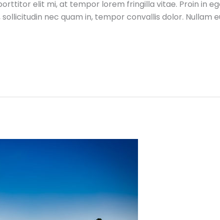
orttitor elit mi, at tempor lorem fringilla vitae. Proin in 
, sollicitudin nec quam in, tempor convallis dolor. Nullam