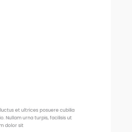
luctus et ultrices posuere cubilia
Nullam urna turpis, facilisis ut
m dolor sit